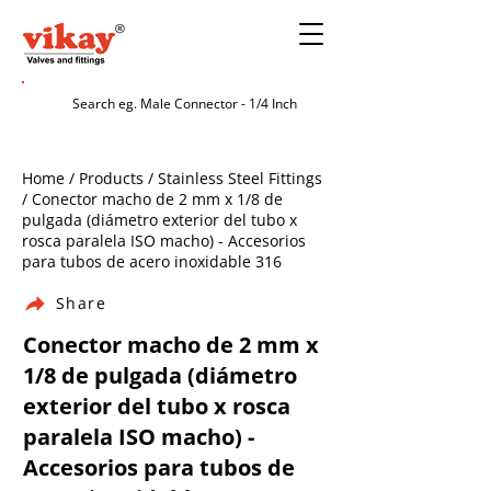
Home / Products / Stainless Steel Fittings
/ Conector macho de 2 mm x 1/8 de
pulgada (diámetro exterior del tubo x
rosca paralela ISO macho) - Accesorios
para tubos de acero inoxidable 316
Share
Conector macho de 2 mm x
1/8 de pulgada (diámetro
exterior del tubo x rosca
paralela ISO macho) -
Accesorios para tubos de