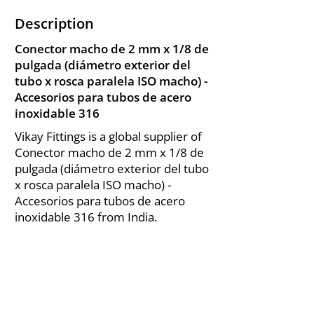
Description
Conector macho de 2 mm x 1/8 de
pulgada (diámetro exterior del
tubo x rosca paralela ISO macho) -
Accesorios para tubos de acero
inoxidable 316
Vikay Fittings is a global supplier of
Conector macho de 2 mm x 1/8 de
pulgada (diámetro exterior del tubo
x rosca paralela ISO macho) -
Accesorios para tubos de acero
inoxidable 316 from India.