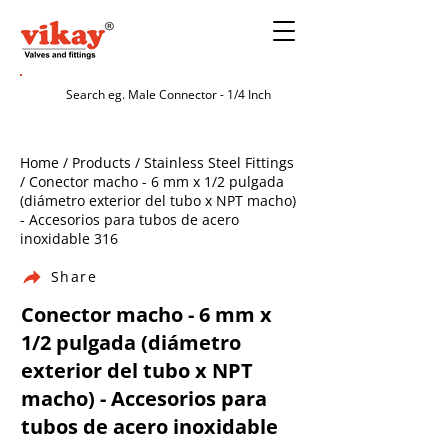
Home / Products / Stainless Steel Fittings
/ Conector macho - 6 mm x 1/2 pulgada
(diámetro exterior del tubo x NPT macho)
- Accesorios para tubos de acero
inoxidable 316
Share
Conector macho - 6 mm x
1/2 pulgada (diámetro
exterior del tubo x NPT
macho) - Accesorios para
tubos de acero inoxidable