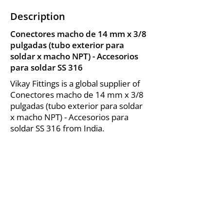
Description
Conectores macho de 14 mm x 3/8
pulgadas (tubo exterior para
soldar x macho NPT) - Accesorios
para soldar SS 316
Vikay Fittings is a global supplier of
Conectores macho de 14 mm x 3/8
pulgadas (tubo exterior para soldar
x macho NPT) - Accesorios para
soldar SS 316 from India.