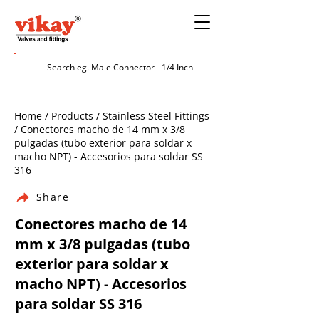
Home / Products / Stainless Steel Fittings
/ Conectores macho de 14 mm x 3/8
pulgadas (tubo exterior para soldar x
macho NPT) - Accesorios para soldar SS
316
Share
Conectores macho de 14
mm x 3/8 pulgadas (tubo
exterior para soldar x
macho NPT) - Accesorios
para soldar SS 316