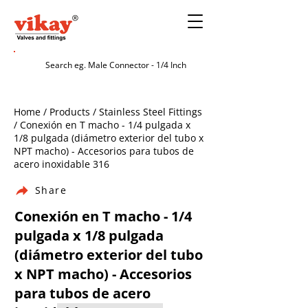
Home / Products / Stainless Steel Fittings
/ Conexión en T macho - 1/4 pulgada x
1/8 pulgada (diámetro exterior del tubo x
NPT macho) - Accesorios para tubos de
acero inoxidable 316
Share
Conexión en T macho - 1/4
pulgada x 1/8 pulgada
(diámetro exterior del tubo
x NPT macho) - Accesorios
para tubos de acero