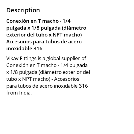
Description
Conexión en T macho - 1/4
pulgada x 1/8 pulgada (diámetro
exterior del tubo x NPT macho) -
Accesorios para tubos de acero
inoxidable 316
Vikay Fittings is a global supplier of
Conexión en T macho - 1/4 pulgada
x 1/8 pulgada (diámetro exterior del
tubo x NPT macho) - Accesorios
para tubos de acero inoxidable 316
from India.