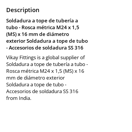
Description
Soldadura a tope de tubería a
tubo - Rosca métrica M24 x 1,5
(MS) x 16 mm de diámetro
exterior Soldadura a tope de tubo
- Accesorios de soldadura SS 316
Vikay Fittings is a global supplier of
Soldadura a tope de tubería a tubo -
Rosca métrica M24 x 1,5 (MS) x 16
mm de diámetro exterior
Soldadura a tope de tubo -
Accesorios de soldadura SS 316
from India.