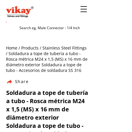
Home / Products / Stainless Steel Fittings
/ Soldadura a tope de tubería a tubo -
Rosca métrica M24 x 1,5 (MS) x 16 mm de
diámetro exterior Soldadura a tope de
tubo - Accesorios de soldadura SS 316
Share
Soldadura a tope de tubería
a tubo - Rosca métrica M24
x 1,5 (MS) x 16 mm de
diámetro exterior
Soldadura a tope de tubo -