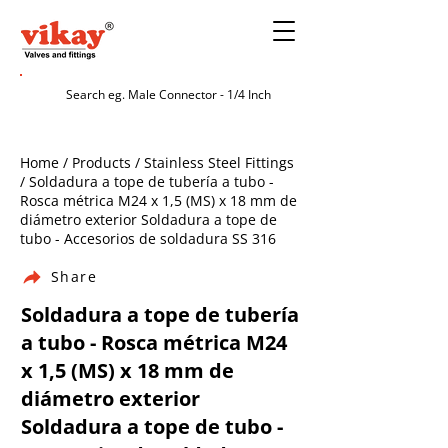
Home / Products / Stainless Steel Fittings
/ Soldadura a tope de tubería a tubo -
Rosca métrica M24 x 1,5 (MS) x 18 mm de
diámetro exterior Soldadura a tope de
tubo - Accesorios de soldadura SS 316
Share
Soldadura a tope de tubería
a tubo - Rosca métrica M24
x 1,5 (MS) x 18 mm de
diámetro exterior
Soldadura a tope de tubo -