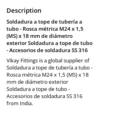
Description
Soldadura a tope de tubería a
tubo - Rosca métrica M24 x 1,5
(MS) x 18 mm de diámetro
exterior Soldadura a tope de tubo
- Accesorios de soldadura SS 316
Vikay Fittings is a global supplier of
Soldadura a tope de tubería a tubo -
Rosca métrica M24 x 1,5 (MS) x 18
mm de diámetro exterior
Soldadura a tope de tubo -
Accesorios de soldadura SS 316
from India.