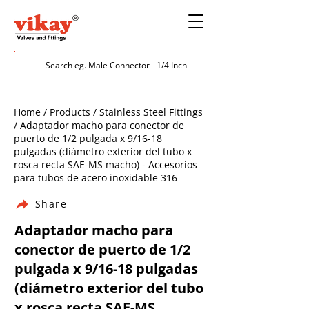
Home / Products / Stainless Steel Fittings
/ Adaptador macho para conector de
puerto de 1/2 pulgada x 9/16-18
pulgadas (diámetro exterior del tubo x
rosca recta SAE-MS macho) - Accesorios
para tubos de acero inoxidable 316
Share
Adaptador macho para
conector de puerto de 1/2
pulgada x 9/16-18 pulgadas
(diámetro exterior del tubo
x rosca recta SAE-MS