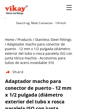
Home / Products / Stainless Steel Fittings
/ Adaptador macho para conector de
puerto - 12 mm x 1/2 pulgada (diámetro
exterior del tubo x rosca paralela ISO con
junta tórica macho) - Accesorios para
tubos de acero inoxidable 316
Share
Adaptador macho para
conector de puerto - 12 mm
x 1/2 pulgada (diámetro
exterior del tubo x rosca
paralela ISO con junta