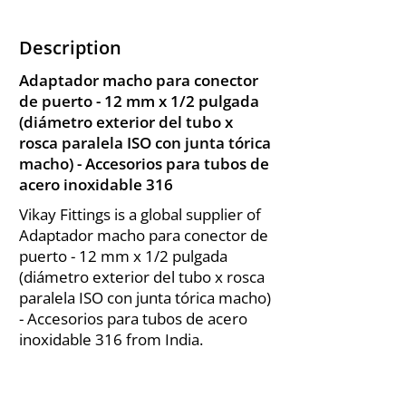
Description
Adaptador macho para conector
de puerto - 12 mm x 1/2 pulgada
(diámetro exterior del tubo x
rosca paralela ISO con junta tórica
macho) - Accesorios para tubos de
acero inoxidable 316
Vikay Fittings is a global supplier of
Adaptador macho para conector de
puerto - 12 mm x 1/2 pulgada
(diámetro exterior del tubo x rosca
paralela ISO con junta tórica macho)
- Accesorios para tubos de acero
inoxidable 316 from India.