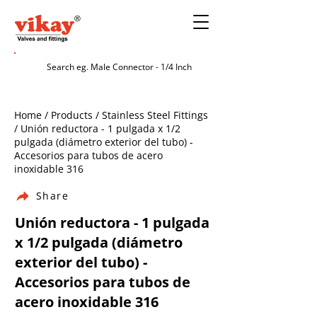
Home / Products / Stainless Steel Fittings
/ Unión reductora - 1 pulgada x 1/2
pulgada (diámetro exterior del tubo) -
Accesorios para tubos de acero
inoxidable 316
Share
Unión reductora - 1 pulgada
x 1/2 pulgada (diámetro
exterior del tubo) -
Accesorios para tubos de
acero inoxidable 316