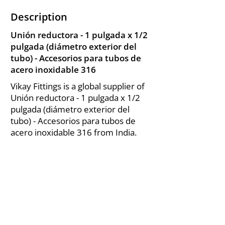
Description
Unión reductora - 1 pulgada x 1/2
pulgada (diámetro exterior del
tubo) - Accesorios para tubos de
acero inoxidable 316
Vikay Fittings is a global supplier of
Unión reductora - 1 pulgada x 1/2
pulgada (diámetro exterior del
tubo) - Accesorios para tubos de
acero inoxidable 316 from India.