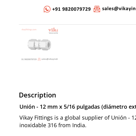
Description
Unión - 12 mm x 5/16 pulgadas (diámetro ext
Vikay Fittings is a global supplier of Unión -
inoxidable 316 from India.