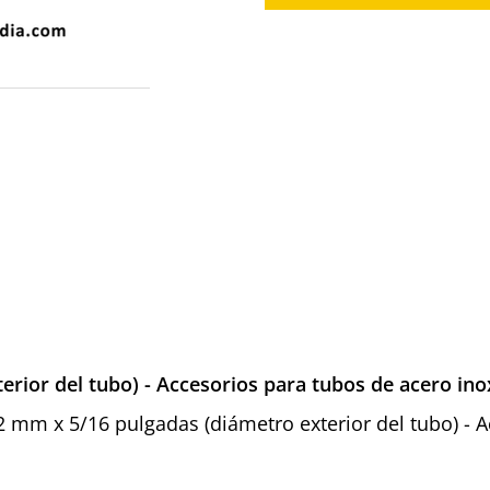
erior del tubo) - Accesorios para tubos de acero ino
 12 mm x 5/16 pulgadas (diámetro exterior del tubo) -