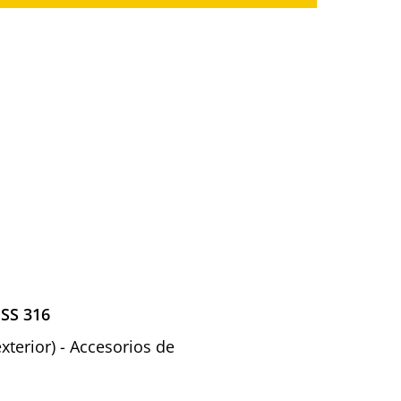
 SS 316
xterior) - Accesorios de