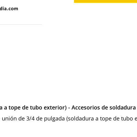
 a tope de tubo exterior) - Accesorios de soldadura
de unión de 3/4 de pulgada (soldadura a tope de tubo e