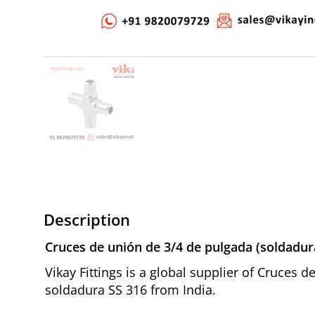
Description
Cruces de unión de 3/4 de pulgada (soldadura
Vikay Fittings is a global supplier of Cruces 
soldadura SS 316 from India.