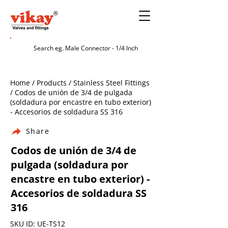
Home / Products / Stainless Steel Fittings
/ Codos de unión de 3/4 de pulgada
(soldadura por encastre en tubo exterior)
- Accesorios de soldadura SS 316
Share
Codos de unión de 3/4 de
pulgada (soldadura por
encastre en tubo exterior) -
Accesorios de soldadura SS
316
SKU ID: UE-TS12