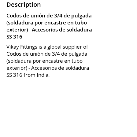
Description
Codos de unión de 3/4 de pulgada
(soldadura por encastre en tubo
exterior) - Accesorios de soldadura
SS 316
Vikay Fittings is a global supplier of
Codos de unión de 3/4 de pulgada
(soldadura por encastre en tubo
exterior) - Accesorios de soldadura
SS 316 from India.