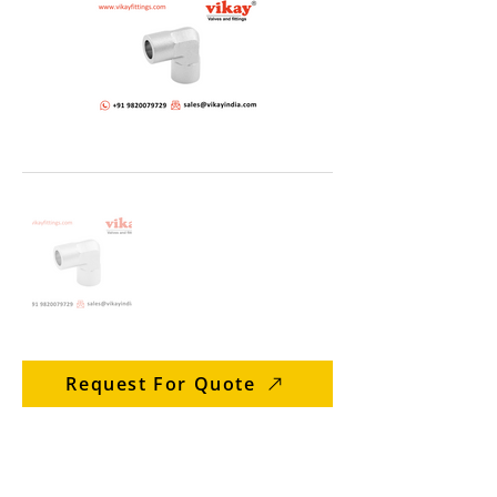
Request For Quote