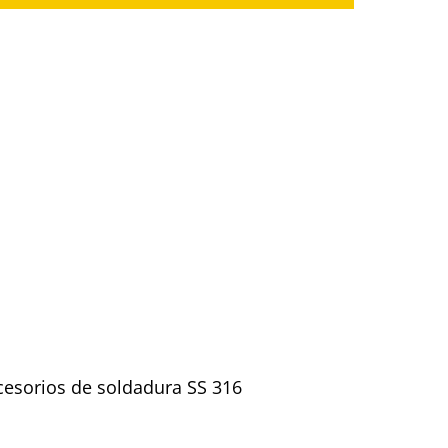
ccesorios de soldadura SS 316