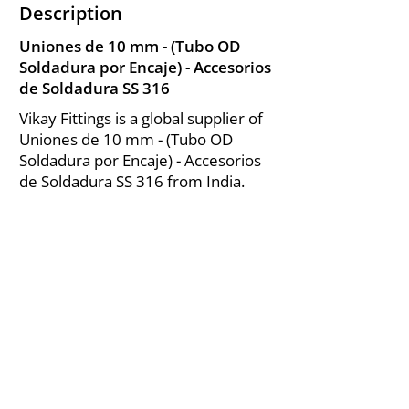
Description
Uniones de 10 mm - (Tubo OD
Soldadura por Encaje) - Accesorios
de Soldadura SS 316
Vikay Fittings is a global supplier of
Uniones de 10 mm - (Tubo OD
Soldadura por Encaje) - Accesorios
de Soldadura SS 316 from India.