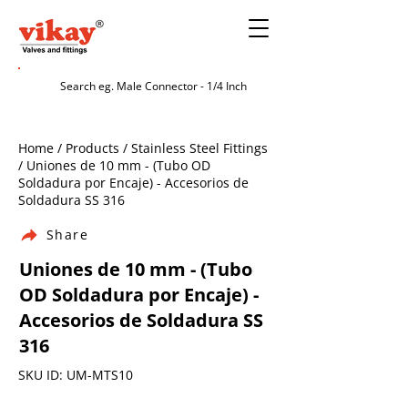
Home / Products / Stainless Steel Fittings
/ Uniones de 10 mm - (Tubo OD
Soldadura por Encaje) - Accesorios de
Soldadura SS 316
Share
Uniones de 10 mm - (Tubo
OD Soldadura por Encaje) -
Accesorios de Soldadura SS
316
SKU ID: UM-MTS10