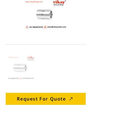
Request For Quote