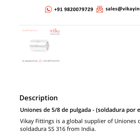
Description
Uniones de 5/8 de pulgada - (soldadura por e
Vikay Fittings is a global supplier of Uniones
soldadura SS 316 from India.