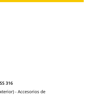
 SS 316
xterior) - Accesorios de