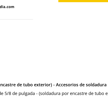
ncastre de tubo exterior) - Accesorios de soldadura
 de 5/8 de pulgada - (soldadura por encastre de tubo e