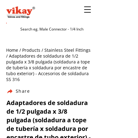
Home / Products / Stainless Steel Fittings
/ Adaptadores de soldadura de 1/2
pulgada x 3/8 pulgada (soldadura a tope
de tubería x soldadura por encastre de
tubo exterior) - Accesorios de soldadura
SS 316
Share
Adaptadores de soldadura
de 1/2 pulgada x 3/8
pulgada (soldadura a tope
de tubería x soldadura por
encastre de tubo exterior) -