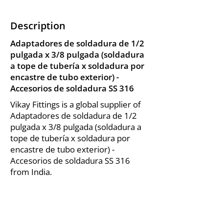
Description
Adaptadores de soldadura de 1/2
pulgada x 3/8 pulgada (soldadura
a tope de tubería x soldadura por
encastre de tubo exterior) -
Accesorios de soldadura SS 316
Vikay Fittings is a global supplier of
Adaptadores de soldadura de 1/2
pulgada x 3/8 pulgada (soldadura a
tope de tubería x soldadura por
encastre de tubo exterior) -
Accesorios de soldadura SS 316
from India.